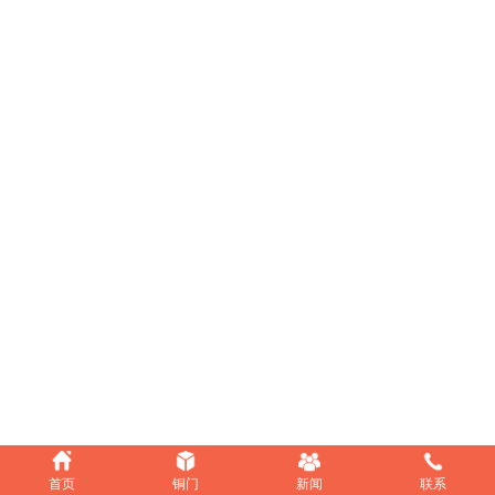
首页
铜门
新闻
联系